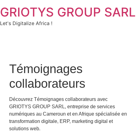
GRIOTYS GROUP SARL
Let's Digitalize Africa !
Témoignages
collaborateurs
Découvrez Témoignages collaborateurs avec
GRIOTYS GROUP SARL, entreprise de services
numériques au Cameroun et en Afrique spécialisée en
transformation digitale, ERP, marketing digital et
solutions web.