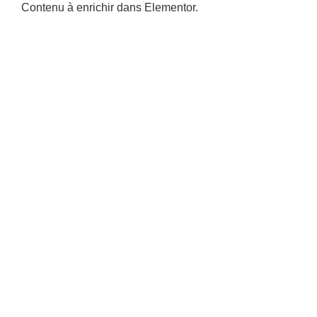
Contenu à enrichir dans Elementor.