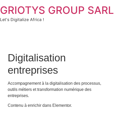
GRIOTYS GROUP SARL
Let's Digitalize Africa !
Digitalisation
entreprises
Accompagnement à la digitalisation des processus,
outils métiers et transformation numérique des
entreprises.
Contenu à enrichir dans Elementor.