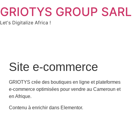
GRIOTYS GROUP SARL
Let's Digitalize Africa !
Site e-commerce
GRIOTYS crée des boutiques en ligne et plateformes
e-commerce optimisées pour vendre au Cameroun et
en Afrique.
Contenu à enrichir dans Elementor.