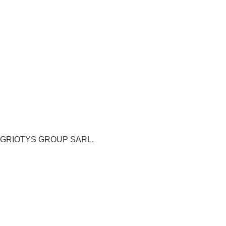
s de GRIOTYS GROUP SARL.