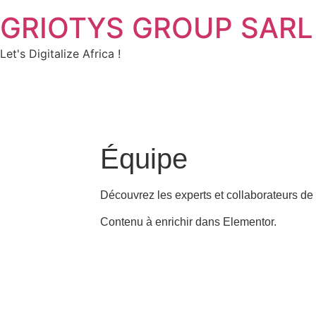
GRIOTYS GROUP SARL
Let's Digitalize Africa !
Équipe
Découvrez les experts et collaborateur
Contenu à enrichir dans Elementor.