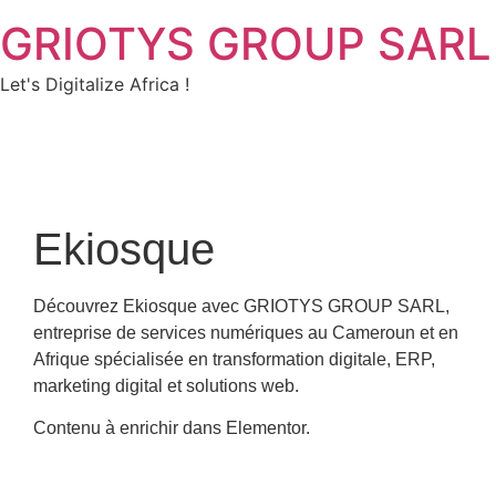
GRIOTYS GROUP SARL
Let's Digitalize Africa !
Ekiosque
Découvrez Ekiosque avec GRIOTYS GROUP SARL,
entreprise de services numériques au Cameroun et en
Afrique spécialisée en transformation digitale, ERP,
marketing digital et solutions web.
Contenu à enrichir dans Elementor.