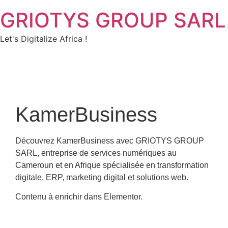
GRIOTYS GROUP SARL
Let's Digitalize Africa !
KamerBusiness
Découvrez KamerBusiness avec GRIOTYS GROUP
SARL, entreprise de services numériques au
Cameroun et en Afrique spécialisée en transformation
digitale, ERP, marketing digital et solutions web.
Contenu à enrichir dans Elementor.