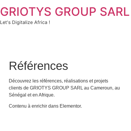
GRIOTYS GROUP SARL
Let's Digitalize Africa !
Références
Découvrez les références, réalisations et projets
clients de GRIOTYS GROUP SARL au Cameroun, au
Sénégal et en Afrique.
Contenu à enrichir dans Elementor.