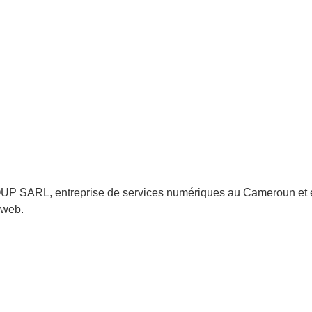
SARL, entreprise de services numériques au Cameroun et en 
 web.