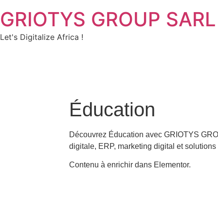
GRIOTYS GROUP SARL
Let's Digitalize Africa !
Éducation
Découvrez Éducation avec GRIOTYS GROUP 
digitale, ERP, marketing digital et solutions
Contenu à enrichir dans Elementor.