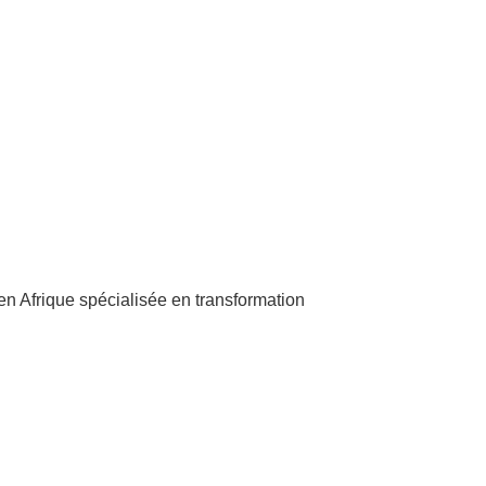
Afrique spécialisée en transformation