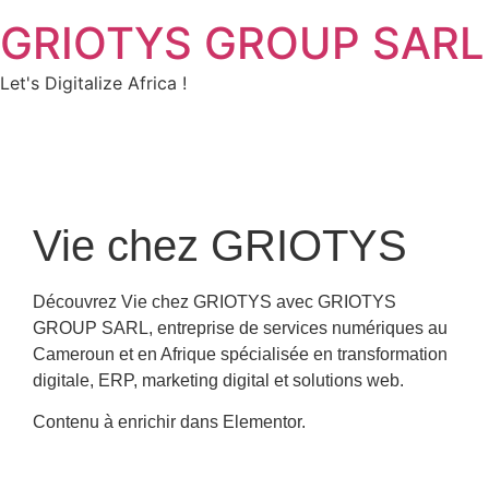
GRIOTYS GROUP SARL
Let's Digitalize Africa !
Vie chez GRIOTYS
Découvrez Vie chez GRIOTYS avec GRIOTYS
GROUP SARL, entreprise de services numériques au
Cameroun et en Afrique spécialisée en transformation
digitale, ERP, marketing digital et solutions web.
Contenu à enrichir dans Elementor.