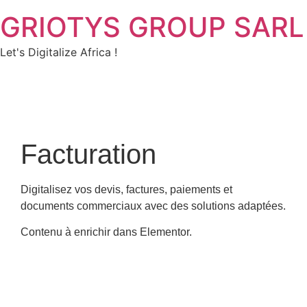
GRIOTYS GROUP SARL
Let's Digitalize Africa !
Facturation
Digitalisez vos devis, factures, paiements et
documents commerciaux avec des solutions adaptées.
Contenu à enrichir dans Elementor.