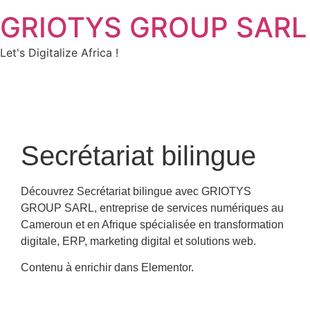
GRIOTYS GROUP SARL
Let's Digitalize Africa !
Secrétariat bilingue
Découvrez Secrétariat bilingue avec GRIOTYS
GROUP SARL, entreprise de services numériques au
Cameroun et en Afrique spécialisée en transformation
digitale, ERP, marketing digital et solutions web.
Contenu à enrichir dans Elementor.